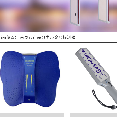
当前位置：
首页
>>
产品分类
>>
金属探测器