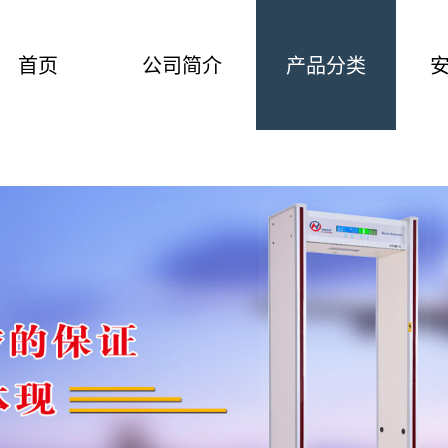
首页
公司简介
产品分类