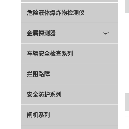
危险液体爆炸物检测仪
金属探测器
车辆安全检查系列
拦阻路障
安全防护系列
闸机系列