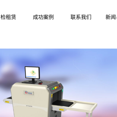
安检租赁
成功案例
联系我们
新闻