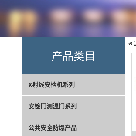
产品类目
X射线安检机系列
安检门测温门系列
公共安全防爆产品