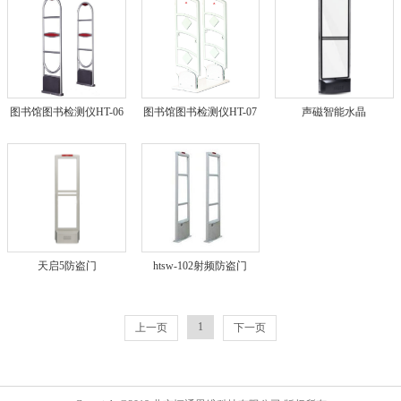
图书馆图书检测仪HT-06
图书馆图书检测仪HT-07
声磁智能水晶
天启5防盗门
htsw-102射频防盗门
1
上一页
下一页